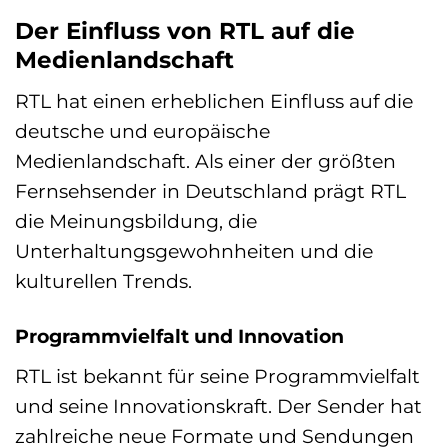
Der Einfluss von RTL auf die
Medienlandschaft
RTL hat einen erheblichen Einfluss auf die
deutsche und europäische
Medienlandschaft. Als einer der größten
Fernsehsender in Deutschland prägt RTL
die Meinungsbildung, die
Unterhaltungsgewohnheiten und die
kulturellen Trends.
Programmvielfalt und Innovation
RTL ist bekannt für seine Programmvielfalt
und seine Innovationskraft. Der Sender hat
zahlreiche neue Formate und Sendungen