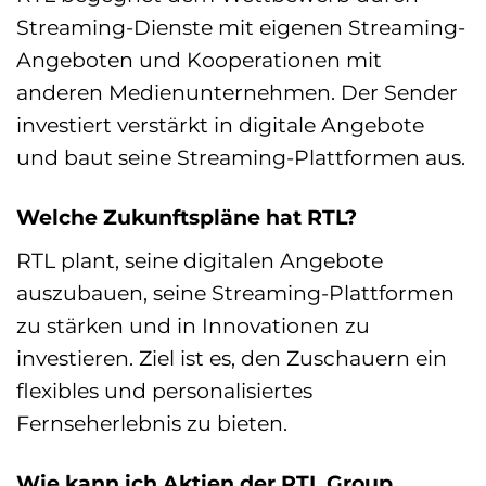
Streaming-Dienste mit eigenen Streaming-
Angeboten und Kooperationen mit
anderen Medienunternehmen. Der Sender
investiert verstärkt in digitale Angebote
und baut seine Streaming-Plattformen aus.
Welche Zukunftspläne hat RTL?
RTL plant, seine digitalen Angebote
auszubauen, seine Streaming-Plattformen
zu stärken und in Innovationen zu
investieren. Ziel ist es, den Zuschauern ein
flexibles und personalisiertes
Fernseherlebnis zu bieten.
Wie kann ich Aktien der RTL Group