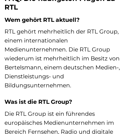
RTL
Wem gehört RTL aktuell?
RTL gehört mehrheitlich der RTL Group,
einem internationalen
Medienunternehmen. Die RTL Group
wiederum ist mehrheitlich im Besitz von
Bertelsmann, einem deutschen Medien-,
Dienstleistungs- und
Bildungsunternehmen.
Was ist die RTL Group?
Die RTL Group ist ein führendes
europäisches Medienunternehmen im
Bereich Fernsehen, Radio und digitale