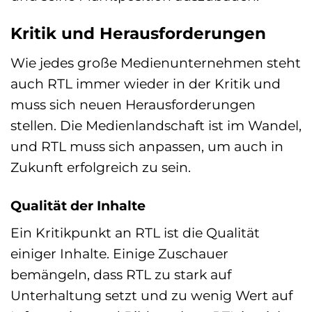
Kritik und Herausforderungen
Wie jedes große Medienunternehmen steht
auch RTL immer wieder in der Kritik und
muss sich neuen Herausforderungen
stellen. Die Medienlandschaft ist im Wandel,
und RTL muss sich anpassen, um auch in
Zukunft erfolgreich zu sein.
Qualität der Inhalte
Ein Kritikpunkt an RTL ist die Qualität
einiger Inhalte. Einige Zuschauer
bemängeln, dass RTL zu stark auf
Unterhaltung setzt und zu wenig Wert auf