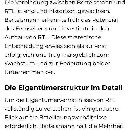
Die Verbindung zwischen Bertelsmann und
RTL ist eng und historisch gewachsen.
Bertelsmann erkannte früh das Potenzial
des Fernsehens und investierte in den
Aufbau von RTL. Diese strategische
Entscheidung erwies sich als äußerst
erfolgreich und trug maßgeblich zum
Wachstum und zur Bedeutung beider
Unternehmen bei.
Die Eigentümerstruktur im Detail
Um die Eigentümerverhältnisse von RTL
vollständig zu verstehen, ist ein genauerer
Blick auf die Beteiligungsverhältnisse
erforderlich. Bertelsmann hält die Mehrheit