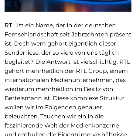
RTL ist ein Name, der in der deutschen
Fernsehlandschaft seit Jahrzehnten präsent
ist. Doch wem gehört eigentlich dieser
Senderriese, der so viele von uns täglich
begleitet? Die Antwort ist vielschichtig: RTL
gehört mehrheitlich der RTL Group, einem
internationalen Medienunternehmen, das
wiederum mehrheitlich im Besitz von
Bertelsmann ist. Diese komplexe Struktur
wollen wir im Folgenden genauer
beleuchten. Tauchen wir ein in die
faszinierende Welt der Medienkonzerne
und enthüllen die Eigentümerverhältnisse