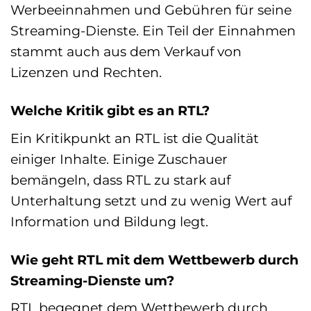
Werbeeinnahmen und Gebühren für seine
Streaming-Dienste. Ein Teil der Einnahmen
stammt auch aus dem Verkauf von
Lizenzen und Rechten.
Welche Kritik gibt es an RTL?
Ein Kritikpunkt an RTL ist die Qualität
einiger Inhalte. Einige Zuschauer
bemängeln, dass RTL zu stark auf
Unterhaltung setzt und zu wenig Wert auf
Information und Bildung legt.
Wie geht RTL mit dem Wettbewerb durch
Streaming-Dienste um?
RTL begegnet dem Wettbewerb durch