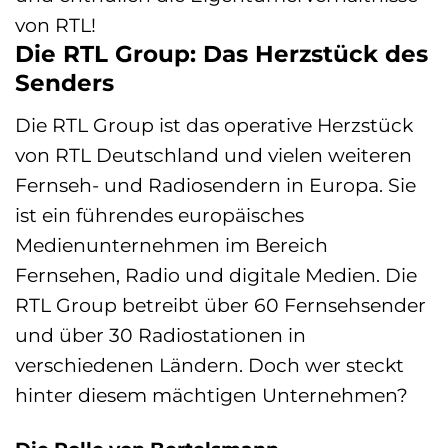
von RTL!
Die RTL Group: Das Herzstück des
Senders
Die RTL Group ist das operative Herzstück
von RTL Deutschland und vielen weiteren
Fernseh- und Radiosendern in Europa. Sie
ist ein führendes europäisches
Medienunternehmen im Bereich
Fernsehen, Radio und digitale Medien. Die
RTL Group betreibt über 60 Fernsehsender
und über 30 Radiostationen in
verschiedenen Ländern. Doch wer steckt
hinter diesem mächtigen Unternehmen?