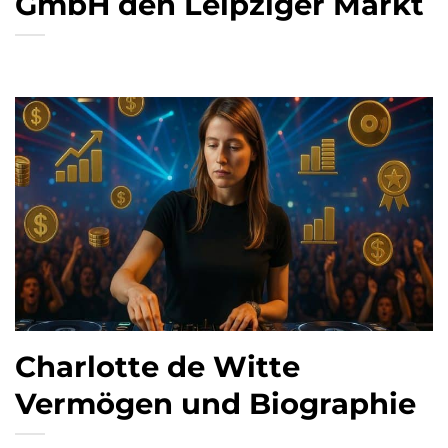
GmbH den Leipziger Markt
Charlotte de Witte
Vermögen und Biographie