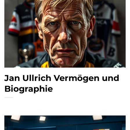
Jan Ullrich Vermögen und
Biographie