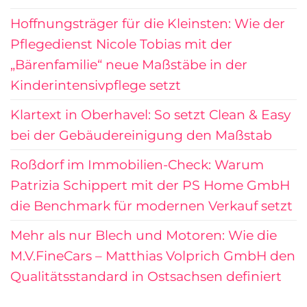
Hoffnungsträger für die Kleinsten: Wie der
Pflegedienst Nicole Tobias mit der
„Bärenfamilie“ neue Maßstäbe in der
Kinderintensivpflege setzt
Klartext in Oberhavel: So setzt Clean & Easy
bei der Gebäudereinigung den Maßstab
Roßdorf im Immobilien-Check: Warum
Patrizia Schippert mit der PS Home GmbH
die Benchmark für modernen Verkauf setzt
Mehr als nur Blech und Motoren: Wie die
M.V.FineCars – Matthias Volprich GmbH den
Qualitätsstandard in Ostsachsen definiert