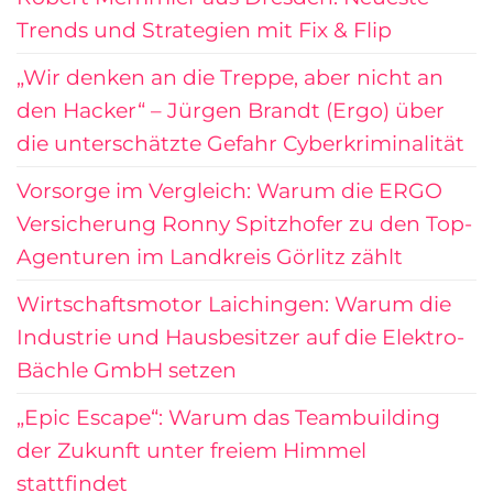
Trends und Strategien mit Fix & Flip
„Wir denken an die Treppe, aber nicht an
den Hacker“ – Jürgen Brandt (Ergo) über
die unterschätzte Gefahr Cyberkriminalität
Vorsorge im Vergleich: Warum die ERGO
Versicherung Ronny Spitzhofer zu den Top-
Agenturen im Landkreis Görlitz zählt
Wirtschaftsmotor Laichingen: Warum die
Industrie und Hausbesitzer auf die Elektro-
Bächle GmbH setzen
„Epic Escape“: Warum das Teambuilding
der Zukunft unter freiem Himmel
stattfindet