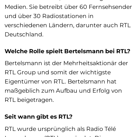
Medien. Sie betreibt über 60 Fernsehsender
und über 30 Radiostationen in
verschiedenen Ländern, darunter auch RTL
Deutschland.
Welche Rolle spielt Bertelsmann bei RTL?
Bertelsmann ist der Mehrheitsaktionär der
RTL Group und somit der wichtigste
Eigentümer von RTL. Bertelsmann hat
maßgeblich zum Aufbau und Erfolg von
RTL beigetragen.
Seit wann gibt es RTL?
RTL wurde ursprünglich als Radio Télé