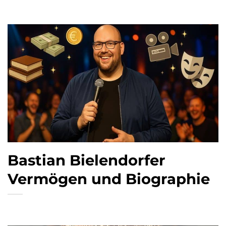
Bastian Bielendorfer
Vermögen und Biographie