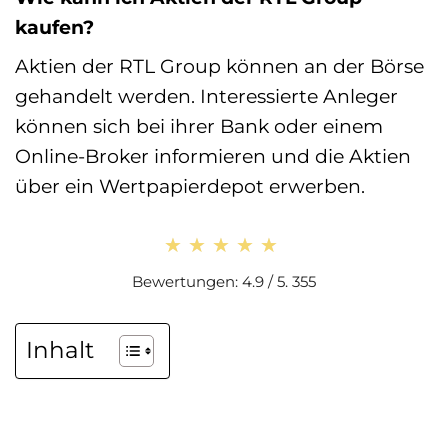
kaufen?
Aktien der RTL Group können an der Börse
gehandelt werden. Interessierte Anleger
können sich bei ihrer Bank oder einem
Online-Broker informieren und die Aktien
über ein Wertpapierdepot erwerben.
★★★★★
★★★★★
Bewertungen: 4.9 / 5. 355
Inhalt