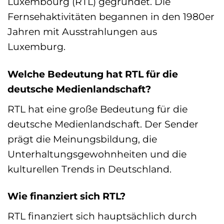
Luxembourg (RTL) gegründet. Die
Fernsehaktivitäten begannen in den 1980er
Jahren mit Ausstrahlungen aus
Luxemburg.
Welche Bedeutung hat RTL für die
deutsche Medienlandschaft?
RTL hat eine große Bedeutung für die
deutsche Medienlandschaft. Der Sender
prägt die Meinungsbildung, die
Unterhaltungsgewohnheiten und die
kulturellen Trends in Deutschland.
Wie finanziert sich RTL?
RTL finanziert sich hauptsächlich durch