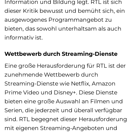
Information und Bildung legt. RTL ist sich
dieser Kritik bewusst und bemüht sich, ein
ausgewogenes Programmangebot zu
bieten, das sowohl unterhaltsam als auch
informativ ist.
Wettbewerb durch Streaming-Dienste
Eine große Herausforderung für RTL ist der
zunehmende Wettbewerb durch
Streaming-Dienste wie Netflix, Amazon
Prime Video und Disney+. Diese Dienste
bieten eine große Auswahl an Filmen und
Serien, die jederzeit und überall verfügbar
sind. RTL begegnet dieser Herausforderung
mit eigenen Streaming-Angeboten und