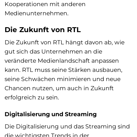
Kooperationen mit anderen
Medienunternehmen.
Die Zukunft von RTL
Die Zukunft von RTL hängt davon ab, wie
gut sich das Unternehmen an die
veränderte Medienlandschaft anpassen
kann. RTL muss seine Stärken ausbauen,
seine Schwächen minimieren und neue
Chancen nutzen, um auch in Zukunft
erfolgreich zu sein.
Digitalisierung und Streaming
Die Digitalisierung und das Streaming sind
die wichtigsten Trends in der