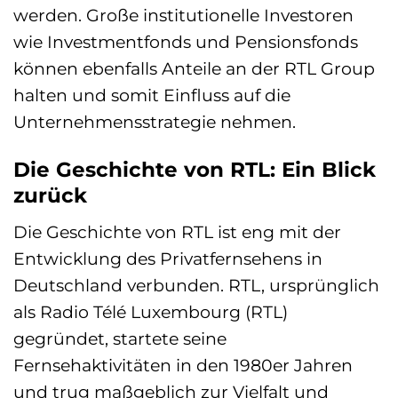
werden. Große institutionelle Investoren
wie Investmentfonds und Pensionsfonds
können ebenfalls Anteile an der RTL Group
halten und somit Einfluss auf die
Unternehmensstrategie nehmen.
Die Geschichte von RTL: Ein Blick
zurück
Die Geschichte von RTL ist eng mit der
Entwicklung des Privatfernsehens in
Deutschland verbunden. RTL, ursprünglich
als Radio Télé Luxembourg (RTL)
gegründet, startete seine
Fernsehaktivitäten in den 1980er Jahren
und trug maßgeblich zur Vielfalt und