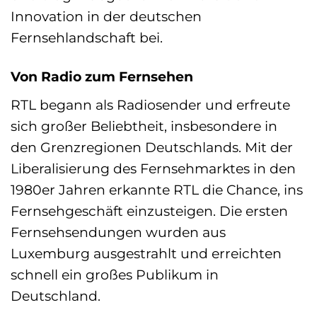
Innovation in der deutschen
Fernsehlandschaft bei.
Von Radio zum Fernsehen
RTL begann als Radiosender und erfreute
sich großer Beliebtheit, insbesondere in
den Grenzregionen Deutschlands. Mit der
Liberalisierung des Fernsehmarktes in den
1980er Jahren erkannte RTL die Chance, ins
Fernsehgeschäft einzusteigen. Die ersten
Fernsehsendungen wurden aus
Luxemburg ausgestrahlt und erreichten
schnell ein großes Publikum in
Deutschland.