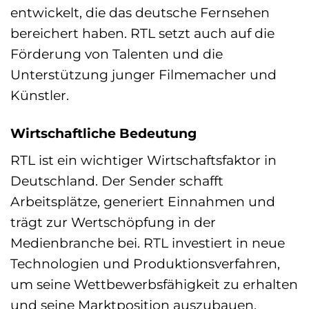
entwickelt, die das deutsche Fernsehen
bereichert haben. RTL setzt auch auf die
Förderung von Talenten und die
Unterstützung junger Filmemacher und
Künstler.
Wirtschaftliche Bedeutung
RTL ist ein wichtiger Wirtschaftsfaktor in
Deutschland. Der Sender schafft
Arbeitsplätze, generiert Einnahmen und
trägt zur Wertschöpfung in der
Medienbranche bei. RTL investiert in neue
Technologien und Produktionsverfahren,
um seine Wettbewerbsfähigkeit zu erhalten
und seine Marktposition auszubauen.