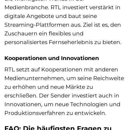
Medienbranche. RTL investiert verstärkt in
digitale Angebote und baut seine
Streaming-Plattformen aus. Ziel ist es, den
Zuschauern ein flexibles und
personalisiertes Fernseherlebnis zu bieten.
Kooperationen und Innovationen
RTL setzt auf Kooperationen mit anderen
Medienunternehmen, um seine Reichweite
zu erhöhen und neue Märkte zu
erschließen. Der Sender investiert auch in
Innovationen, um neue Technologien und
Produktionsverfahren zu entwickeln.
FAQ: Die häufigsten Fragen zu