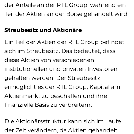
der Anteile an der RTL Group, während ein
Teil der Aktien an der Börse gehandelt wird.
Streubesitz und Aktionäre
Ein Teil der Aktien der RTL Group befindet
sich im Streubesitz. Das bedeutet, dass
diese Aktien von verschiedenen
institutionellen und privaten Investoren
gehalten werden. Der Streubesitz
ermöglicht es der RTL Group, Kapital am
Aktienmarkt zu beschaffen und ihre
finanzielle Basis zu verbreitern.
Die Aktionärsstruktur kann sich im Laufe
der Zeit verändern, da Aktien gehandelt