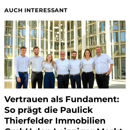
AUCH INTERESSANT
Vertrauen als Fundament:
So prägt die Paulick
Thierfelder Immobilien