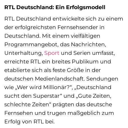
RTL Deutschland: Ein Erfolgsmodell
RTL Deutschland entwickelte sich zu einem
der erfolgreichsten Fernsehsender in
Deutschland. Mit einem vielfältigen
Programmangebot, das Nachrichten,
Unterhaltung,
Sport
und Serien umfasst,
erreichte RTL ein breites Publikum und
etablierte sich als feste Größe in der
deutschen Medienlandschaft. Sendungen
wie „Wer wird Millionär?“, „Deutschland
sucht den Superstar“ und „Gute Zeiten,
schlechte Zeiten“ prägten das deutsche
Fernsehen und trugen maßgeblich zum
Erfolg von RTL bei.