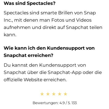
Was sind Spectacles?
Spectacles sind smarte Brillen von Snap
Inc., mit denen man Fotos und Videos
aufnehmen und direkt auf Snapchat teilen
kann.
Wie kann ich den Kundensupport von
Snapchat erreichen?
Du kannst den Kundensupport von
Snapchat über die Snapchat-App oder die
offizielle Website erreichen.
★★★★★
★★★★★
Bewertungen: 4.9 / 5. 133