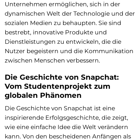
Unternehmen ermöglichen, sich in der
dynamischen Welt der Technologie und der
sozialen Medien zu behaupten. Sie sind
bestrebt, innovative Produkte und
Dienstleistungen zu entwickeln, die die
Nutzer begeistern und die Kommunikation
zwischen Menschen verbessern.
Die Geschichte von Snapchat:
Vom Studentenprojekt zum
globalen Phänomen
Die Geschichte von Snapchat ist eine
inspirierende Erfolgsgeschichte, die zeigt,
wie eine einfache Idee die Welt verändern
kann. Von den bescheidenen Anfängen als