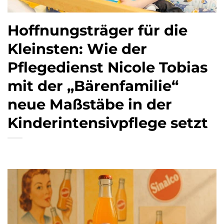
Hoffnungsträger für die
Kleinsten: Wie der
Pflegedienst Nicole Tobias
mit der „Bärenfamilie“
neue Maßstäbe in der
Kinderintensivpflege setzt