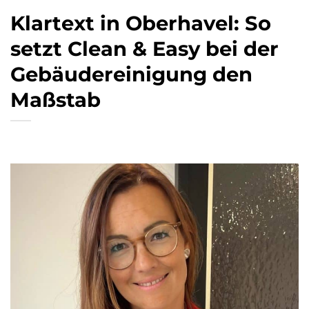
Klartext in Oberhavel: So
setzt Clean & Easy bei der
Gebäudereinigung den
Maßstab