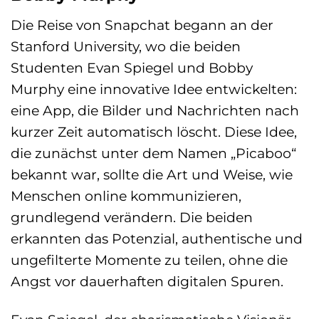
Die Reise von Snapchat begann an der
Stanford University, wo die beiden
Studenten Evan Spiegel und Bobby
Murphy eine innovative Idee entwickelten:
eine App, die Bilder und Nachrichten nach
kurzer Zeit automatisch löscht. Diese Idee,
die zunächst unter dem Namen „Picaboo“
bekannt war, sollte die Art und Weise, wie
Menschen online kommunizieren,
grundlegend verändern. Die beiden
erkannten das Potenzial, authentische und
ungefilterte Momente zu teilen, ohne die
Angst vor dauerhaften digitalen Spuren.