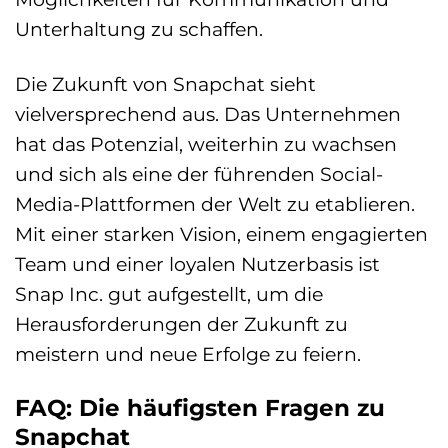
Unterhaltung zu schaffen.
Die Zukunft von Snapchat sieht
vielversprechend aus. Das Unternehmen
hat das Potenzial, weiterhin zu wachsen
und sich als eine der führenden Social-
Media-Plattformen der Welt zu etablieren.
Mit einer starken Vision, einem engagierten
Team und einer loyalen Nutzerbasis ist
Snap Inc. gut aufgestellt, um die
Herausforderungen der Zukunft zu
meistern und neue Erfolge zu feiern.
FAQ: Die häufigsten Fragen zu
Snapchat