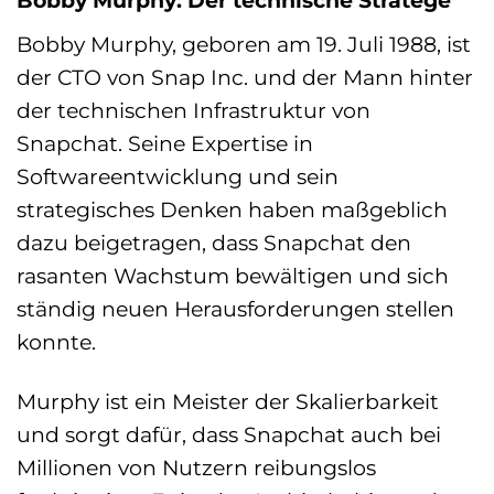
Bobby Murphy, geboren am 19. Juli 1988, ist
der CTO von Snap Inc. und der Mann hinter
der technischen Infrastruktur von
Snapchat. Seine Expertise in
Softwareentwicklung und sein
strategisches Denken haben maßgeblich
dazu beigetragen, dass Snapchat den
rasanten Wachstum bewältigen und sich
ständig neuen Herausforderungen stellen
konnte.
Murphy ist ein Meister der Skalierbarkeit
und sorgt dafür, dass Snapchat auch bei
Millionen von Nutzern reibungslos