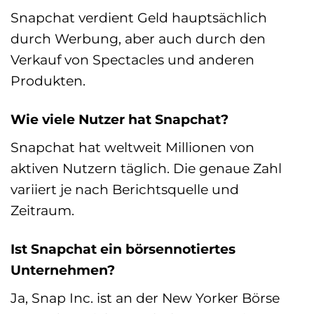
Snapchat verdient Geld hauptsächlich
durch Werbung, aber auch durch den
Verkauf von Spectacles und anderen
Produkten.
Wie viele Nutzer hat Snapchat?
Snapchat hat weltweit Millionen von
aktiven Nutzern täglich. Die genaue Zahl
variiert je nach Berichtsquelle und
Zeitraum.
Ist Snapchat ein börsennotiertes
Unternehmen?
Ja, Snap Inc. ist an der New Yorker Börse