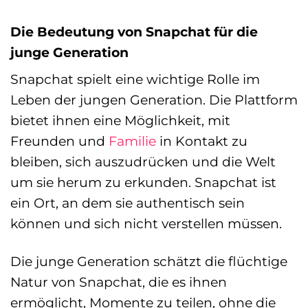
Die Bedeutung von Snapchat für die
junge Generation
Snapchat spielt eine wichtige Rolle im
Leben der jungen Generation. Die Plattform
bietet ihnen eine Möglichkeit, mit
Freunden und
Familie
in Kontakt zu
bleiben, sich auszudrücken und die Welt
um sie herum zu erkunden. Snapchat ist
ein Ort, an dem sie authentisch sein
können und sich nicht verstellen müssen.
Die junge Generation schätzt die flüchtige
Natur von Snapchat, die es ihnen
ermöglicht, Momente zu teilen, ohne die