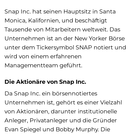
Snap Inc. hat seinen Hauptsitz in Santa
Monica, Kalifornien, und beschäftigt
Tausende von Mitarbeitern weltweit. Das
Unternehmen ist an der New Yorker Börse
unter dem Tickersymbol SNAP notiert und
wird von einem erfahrenen
Managementteam geführt.
Die Aktionäre von Snap Inc.
Da Snap Inc. ein börsennotiertes
Unternehmen ist, gehört es einer Vielzahl
von Aktionären, darunter institutionelle
Anleger, Privatanleger und die Gründer
Evan Spiegel und Bobby Murphy. Die