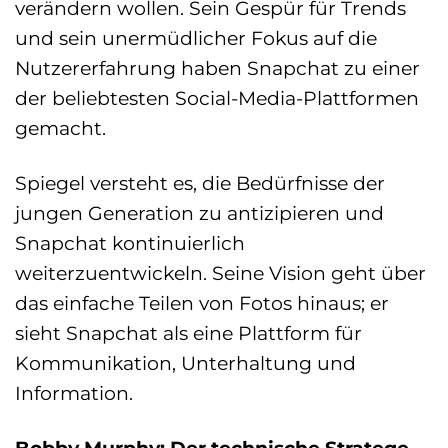
verändern wollen. Sein Gespür für Trends
und sein unermüdlicher Fokus auf die
Nutzererfahrung haben Snapchat zu einer
der beliebtesten Social-Media-Plattformen
gemacht.
Spiegel versteht es, die Bedürfnisse der
jungen Generation zu antizipieren und
Snapchat kontinuierlich
weiterzuentwickeln. Seine Vision geht über
das einfache Teilen von Fotos hinaus; er
sieht Snapchat als eine Plattform für
Kommunikation, Unterhaltung und
Information.
Bobby Murphy: Der technische Stratege