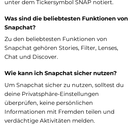
unter dem Tickersymbol SNAP notiert.
Was sind die beliebtesten Funktionen von
Snapchat?
Zu den beliebtesten Funktionen von
Snapchat gehören Stories, Filter, Lenses,
Chat und Discover.
Wie kann ich Snapchat sicher nutzen?
Um Snapchat sicher zu nutzen, solltest du
deine Privatsphäre-Einstellungen
überprüfen, keine persönlichen
Informationen mit Fremden teilen und
verdächtige Aktivitäten melden.