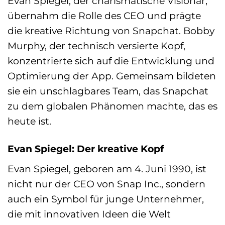
Evan Spiegel, der charismatische Visionär,
übernahm die Rolle des CEO und prägte
die kreative Richtung von Snapchat. Bobby
Murphy, der technisch versierte Kopf,
konzentrierte sich auf die Entwicklung und
Optimierung der App. Gemeinsam bildeten
sie ein unschlagbares Team, das Snapchat
zu dem globalen Phänomen machte, das es
heute ist.
Evan Spiegel: Der kreative Kopf
Evan Spiegel, geboren am 4. Juni 1990, ist
nicht nur der CEO von Snap Inc., sondern
auch ein Symbol für junge Unternehmer,
die mit innovativen Ideen die Welt