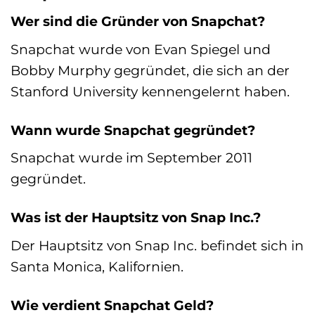
Wer sind die Gründer von Snapchat?
Snapchat wurde von Evan Spiegel und
Bobby Murphy gegründet, die sich an der
Stanford University kennengelernt haben.
Wann wurde Snapchat gegründet?
Snapchat wurde im September 2011
gegründet.
Was ist der Hauptsitz von Snap Inc.?
Der Hauptsitz von Snap Inc. befindet sich in
Santa Monica, Kalifornien.
Wie verdient Snapchat Geld?