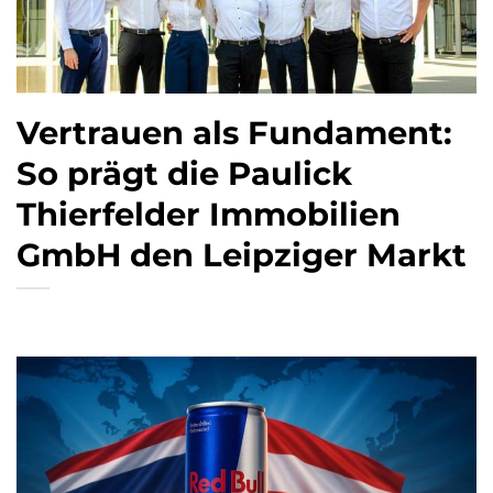
Vertrauen als Fundament:
So prägt die Paulick
Thierfelder Immobilien
GmbH den Leipziger Markt