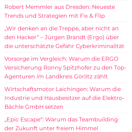
Robert Memmler aus Dresden: Neueste
Trends und Strategien mit Fix & Flip
„Wir denken an die Treppe, aber nicht an
den Hacker“ – Jürgen Brandt (Ergo) über
die unterschätzte Gefahr Cyberkriminalität
Vorsorge im Vergleich: Warum die ERGO
Versicherung Ronny Spitzhofer zu den Top-
Agenturen im Landkreis Görlitz zählt
Wirtschaftsmotor Laichingen: Warum die
Industrie und Hausbesitzer auf die Elektro-
Bächle GmbH setzen
„Epic Escape“: Warum das Teambuilding
der Zukunft unter freiem Himmel