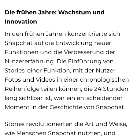
Die frühen Jahre: Wachstum und
Innovation
In den frühen Jahren konzentrierte sich
Snapchat auf die Entwicklung neuer
Funktionen und die Verbesserung der
Nutzererfahrung. Die Einführung von
Stories, einer Funktion, mit der Nutzer
Fotos und Videos in einer chronologischen
Reihenfolge teilen können, die 24 Stunden
lang sichtbar ist, war ein entscheidender
Moment in der Geschichte von Snapchat.
Stories revolutionierten die Art und Weise,
wie Menschen Snapchat nutzten, und