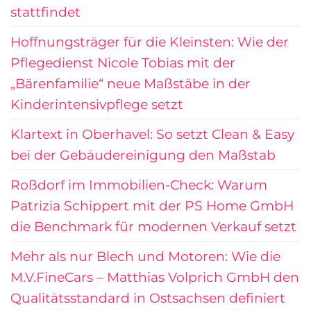
stattfindet
Hoffnungsträger für die Kleinsten: Wie der
Pflegedienst Nicole Tobias mit der
„Bärenfamilie“ neue Maßstäbe in der
Kinderintensivpflege setzt
Klartext in Oberhavel: So setzt Clean & Easy
bei der Gebäudereinigung den Maßstab
Roßdorf im Immobilien-Check: Warum
Patrizia Schippert mit der PS Home GmbH
die Benchmark für modernen Verkauf setzt
Mehr als nur Blech und Motoren: Wie die
M.V.FineCars – Matthias Volprich GmbH den
Qualitätsstandard in Ostsachsen definiert