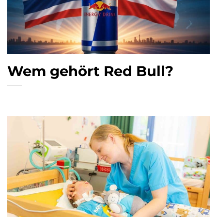
Wem gehört Red Bull?