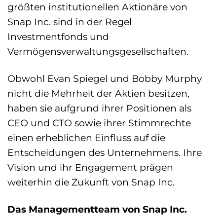
größten institutionellen Aktionäre von
Snap Inc. sind in der Regel
Investmentfonds und
Vermögensverwaltungsgesellschaften.
Obwohl Evan Spiegel und Bobby Murphy
nicht die Mehrheit der Aktien besitzen,
haben sie aufgrund ihrer Positionen als
CEO und CTO sowie ihrer Stimmrechte
einen erheblichen Einfluss auf die
Entscheidungen des Unternehmens. Ihre
Vision und ihr Engagement prägen
weiterhin die Zukunft von Snap Inc.
Das Managementteam von Snap Inc.