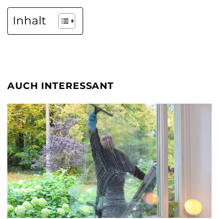
Inhalt
AUCH INTERESSANT