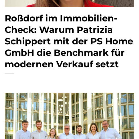
Roßdorf im Immobilien-
Check: Warum Patrizia
Schippert mit der PS Home
GmbH die Benchmark für
modernen Verkauf setzt