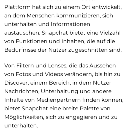
Plattform hat sich zu einem Ort entwickelt,
an dem Menschen kommunizieren, sich
unterhalten und Informationen
austauschen. Snapchat bietet eine Vielzahl
von Funktionen und Inhalten, die auf die
Bedürfnisse der Nutzer zugeschnitten sind.
Von Filtern und Lenses, die das Aussehen
von Fotos und Videos verändern, bis hin zu
Discover, einem Bereich, in dem Nutzer
Nachrichten, Unterhaltung und andere
Inhalte von Medienpartnern finden können,
bietet Snapchat eine breite Palette von
Möglichkeiten, sich zu engagieren und zu
unterhalten.