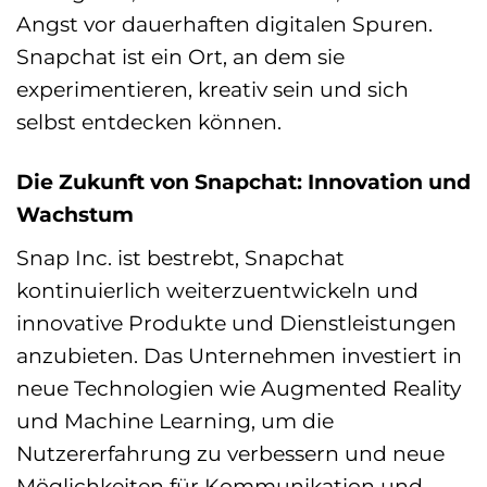
Angst vor dauerhaften digitalen Spuren.
Snapchat ist ein Ort, an dem sie
experimentieren, kreativ sein und sich
selbst entdecken können.
Die Zukunft von Snapchat: Innovation und
Wachstum
Snap Inc. ist bestrebt, Snapchat
kontinuierlich weiterzuentwickeln und
innovative Produkte und Dienstleistungen
anzubieten. Das Unternehmen investiert in
neue Technologien wie Augmented Reality
und Machine Learning, um die
Nutzererfahrung zu verbessern und neue
Möglichkeiten für Kommunikation und