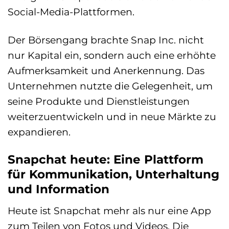
Social-Media-Plattformen.
Der Börsengang brachte Snap Inc. nicht
nur Kapital ein, sondern auch eine erhöhte
Aufmerksamkeit und Anerkennung. Das
Unternehmen nutzte die Gelegenheit, um
seine Produkte und Dienstleistungen
weiterzuentwickeln und in neue Märkte zu
expandieren.
Snapchat heute: Eine Plattform
für Kommunikation, Unterhaltung
und Information
Heute ist Snapchat mehr als nur eine App
zum Teilen von Fotos und Videos. Die