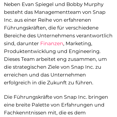
Neben Evan Spiegel und Bobby Murphy
besteht das Managementteam von Snap
Inc. aus einer Reihe von erfahrenen
Führungskräften, die für verschiedene
Bereiche des Unternehmens verantwortlich
sind, darunter
Finanzen
, Marketing,
Produktentwicklung und Engineering.
Dieses Team arbeitet eng zusammen, um
die strategischen Ziele von Snap Inc. zu
erreichen und das Unternehmen
erfolgreich in die Zukunft zu führen.
Die Führungskräfte von Snap Inc. bringen
eine breite Palette von Erfahrungen und
Fachkenntnissen mit, die es dem