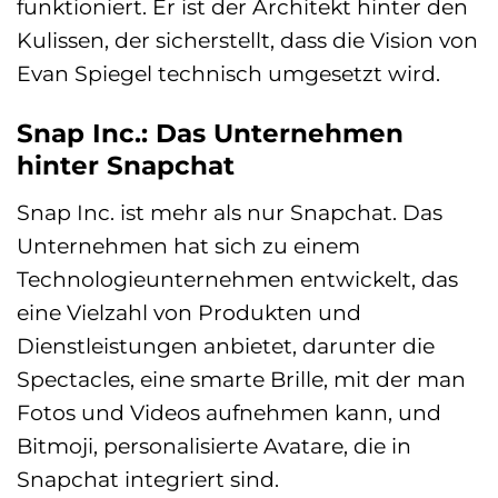
funktioniert. Er ist der Architekt hinter den
Kulissen, der sicherstellt, dass die Vision von
Evan Spiegel technisch umgesetzt wird.
Snap Inc.: Das Unternehmen
hinter Snapchat
Snap Inc. ist mehr als nur Snapchat. Das
Unternehmen hat sich zu einem
Technologieunternehmen entwickelt, das
eine Vielzahl von Produkten und
Dienstleistungen anbietet, darunter die
Spectacles, eine smarte Brille, mit der man
Fotos und Videos aufnehmen kann, und
Bitmoji, personalisierte Avatare, die in
Snapchat integriert sind.