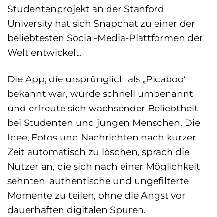
Studentenprojekt an der Stanford
University hat sich Snapchat zu einer der
beliebtesten Social-Media-Plattformen der
Welt entwickelt.
Die App, die ursprünglich als „Picaboo“
bekannt war, wurde schnell umbenannt
und erfreute sich wachsender Beliebtheit
bei Studenten und jungen Menschen. Die
Idee, Fotos und Nachrichten nach kurzer
Zeit automatisch zu löschen, sprach die
Nutzer an, die sich nach einer Möglichkeit
sehnten, authentische und ungefilterte
Momente zu teilen, ohne die Angst vor
dauerhaften digitalen Spuren.