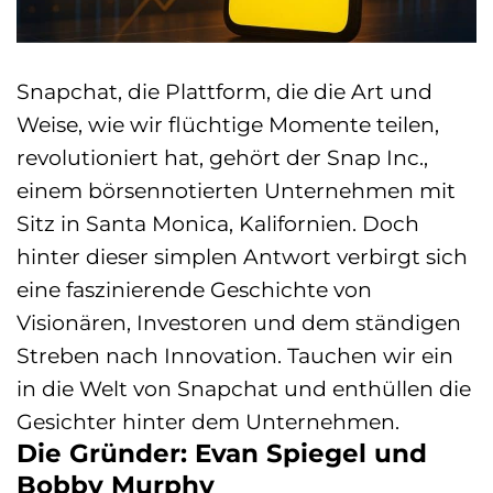
Snapchat, die Plattform, die die Art und
Weise, wie wir flüchtige Momente teilen,
revolutioniert hat, gehört der Snap Inc.,
einem börsennotierten Unternehmen mit
Sitz in Santa Monica, Kalifornien. Doch
hinter dieser simplen Antwort verbirgt sich
eine faszinierende Geschichte von
Visionären, Investoren und dem ständigen
Streben nach Innovation. Tauchen wir ein
in die Welt von Snapchat und enthüllen die
Gesichter hinter dem Unternehmen.
Die Gründer: Evan Spiegel und
Bobby Murphy