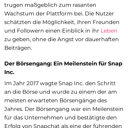
trugen maßgeblich zum rasanten
Wachstum der Plattform bei. Die Nutzer
schätzten die Möglichkeit, ihren Freunden
und Followern einen Einblick in ihr
Leben
zu geben, ohne die Angst vor dauerhaften
Beiträgen.
Der Börsengang: Ein Meilenstein für Snap
Inc.
Im Jahr 2017 wagte Snap Inc. den Schritt
an die Börse und wurde zu einem der am
meisten erwarteten Börsengänge des
Jahres. Der Börsengang war ein Meilenstein
für das Unternehmen und bestätigte den
Erfolg von Snapchat als eine der führenden