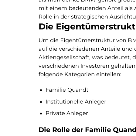
mit einem bedeutenden Anteil als 
Rolle in der strategischen Ausricht
Die Eigentümerstrukt
Um die Eigentümerstruktur von BMW 
auf die verschiedenen Anteile und 
Aktiengesellschaft, was bedeutet, da
verschiedenen Investoren gehalten 
folgende Kategorien einteilen:
Familie Quandt
Institutionelle Anleger
Private Anleger
Die Rolle der Familie Quan