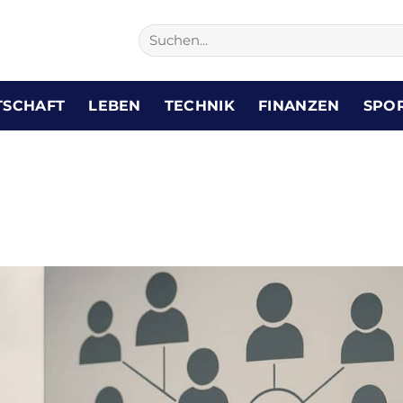
TSCHAFT
LEBEN
TECHNIK
FINANZEN
SPO