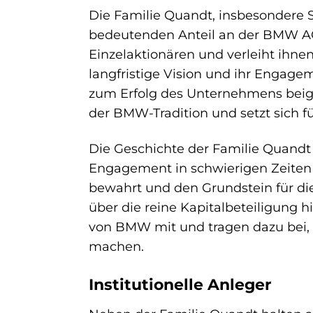
Die Familie Quandt, insbesondere 
bedeutenden Anteil an der BMW AG.
Einzelaktionären und verleiht ihne
langfristige Vision und ihr Engag
zum Erfolg des Unternehmens beiget
der BMW-Tradition und setzt sich f
Die Geschichte der Familie Quandt
Engagement in schwierigen Zeit
bewahrt und den Grundstein für die 
über die reine Kapitalbeteiligung hi
von BMW mit und tragen dazu bei, 
machen.
Institutionelle Anleger